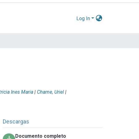
Log In
ricia Ines Maria
|
Charne, Uriel
|
Descargas
Documento completo