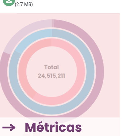
(2.7 MB)