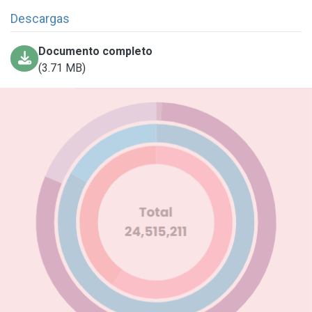
Descargas
Documento completo
(3.71 MB)