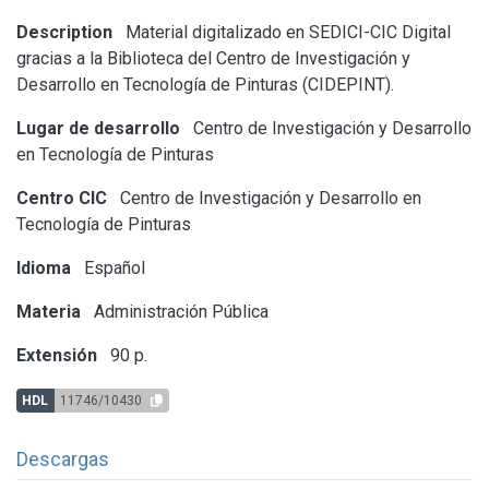
Description
Material digitalizado en SEDICI-CIC Digital
gracias a la Biblioteca del Centro de Investigación y
Desarrollo en Tecnología de Pinturas (CIDEPINT).
Lugar de desarrollo
Centro de Investigación y Desarrollo
en Tecnología de Pinturas
Centro CIC
Centro de Investigación y Desarrollo en
Tecnología de Pinturas
Idioma
Español
Materia
Administración Pública
Extensión
90 p.
HDL
11746/10430
Descargas