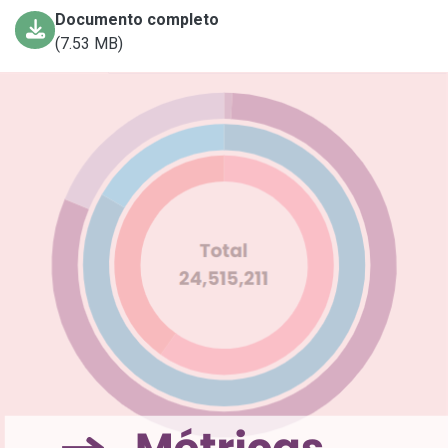
Documento completo
(7.53 MB)