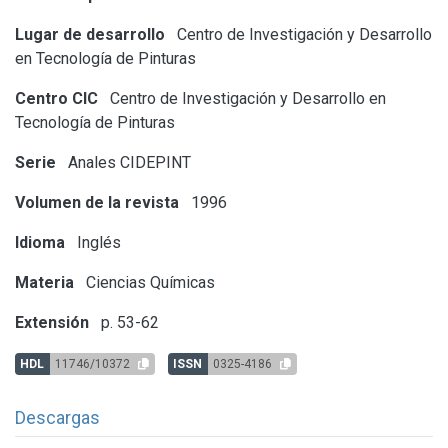
Lugar de desarrollo
Centro de Investigación y Desarrollo
en Tecnología de Pinturas
Centro CIC
Centro de Investigación y Desarrollo en
Tecnología de Pinturas
Serie
Anales CIDEPINT
Volumen de la revista
1996
Idioma
Inglés
Materia
Ciencias Químicas
Extensión
p. 53-62
HDL
11746/10372
ISSN
0325-4186
Descargas