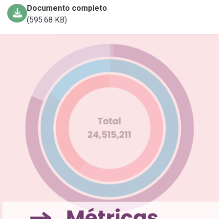
Documento completo
(595.68 KB)