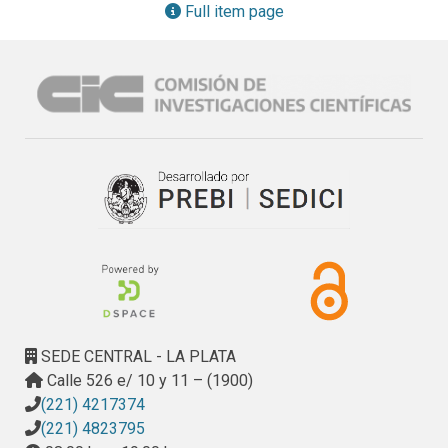
Full item page
SEDE CENTRAL - LA PLATA
Calle 526 e/ 10 y 11 – (1900)
(221) 4217374
(221) 4823795