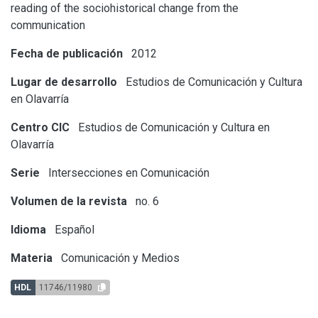
reading of the sociohistorical change from the
communication
Fecha de publicación
2012
Lugar de desarrollo
Estudios de Comunicación y Cultura
en Olavarría
Centro CIC
Estudios de Comunicación y Cultura en
Olavarría
Serie
Intersecciones en Comunicación
Volumen de la revista
no. 6
Idioma
Español
Materia
Comunicación y Medios
HDL
11746/11980