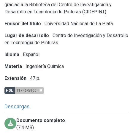
gracias a la Biblioteca del Centro de Investigación y
Desarrollo en Tecnología de Pinturas (CIDEPINT).
Emisor del título
Universidad Nacional de La Plata
Lugar de desarrollo
Centro de Investigación y Desarrollo
en Tecnología de Pinturas
Idioma
Español
Materia
Ingeniería Química
Extensión
47 p.
HDL
11746/5900
Descargas
Documento completo
(7.4 MB)