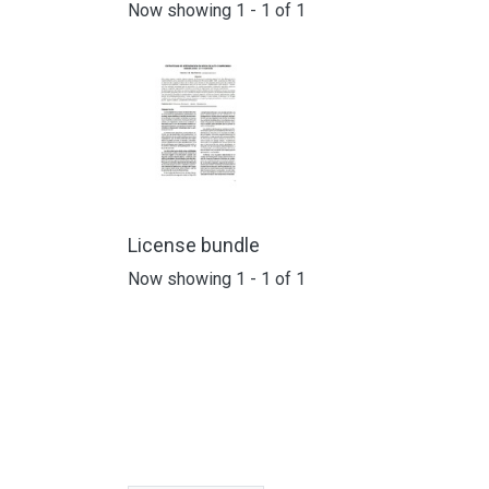
Now showing
1 - 1 of 1
License bundle
Now showing
1 - 1 of 1