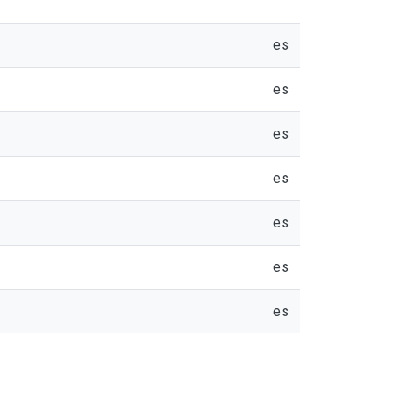
es
es
es
es
es
es
es