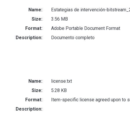
Name:
Estategias de intervención-bitstream
Size:
3.56 MB
Format:
Adobe Portable Document Format
Description:
Documento completo
Name:
license.txt
Size:
5.28 KB
Format:
Item-specific license agreed upon to 
Description: