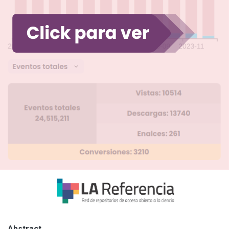
Abstract