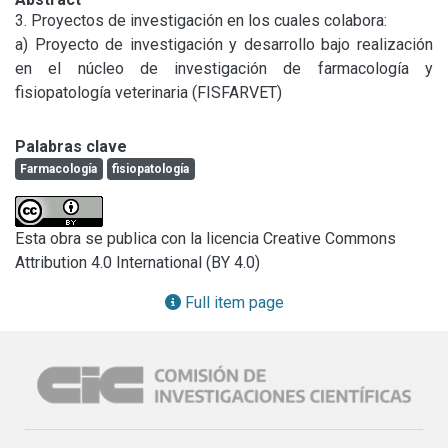
3. Proyectos de investigación en los cuales colabora:

a) Proyecto de investigación y desarrollo bajo realización 
en el núcleo de investigación de farmacología y 
fisiopatología veterinaria (FISFARVET)
Palabras clave
Farmacología
fisiopatología
Esta obra se publica con la licencia Creative Commons
Attribution 4.0 International (BY 4.0)
Full item page