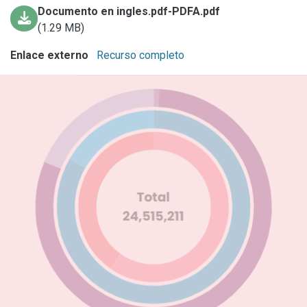
Documento en ingles.pdf-PDFA.pdf
(1.29 MB)
Enlace externo
Recurso completo