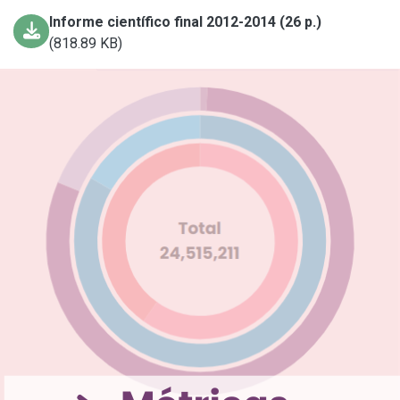
Informe científico final 2012-2014 (26 p.)
(818.89 KB)