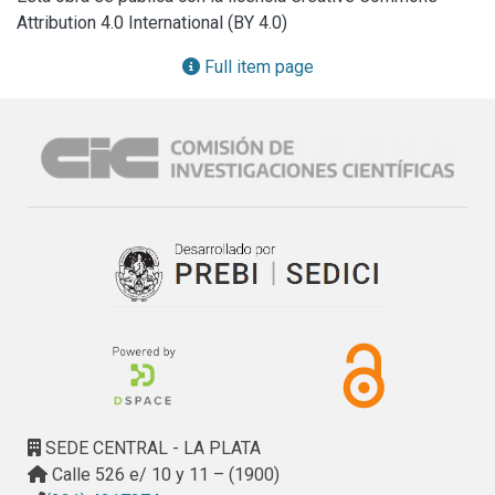
Attribution 4.0 International (BY 4.0)
Full item page
SEDE CENTRAL - LA PLATA
Calle 526 e/ 10 y 11 – (1900)