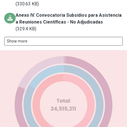
(330.63 KB)
Anexo IV. Convocatoria Subsidios para Asistencia
a Reuniones Científicas - No Adjudicadas
(329.4 KB)
Show more