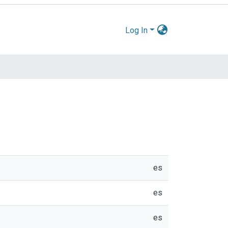
Log In
es
es
es