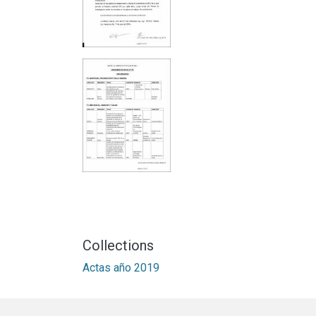
Collections
Actas año 2019