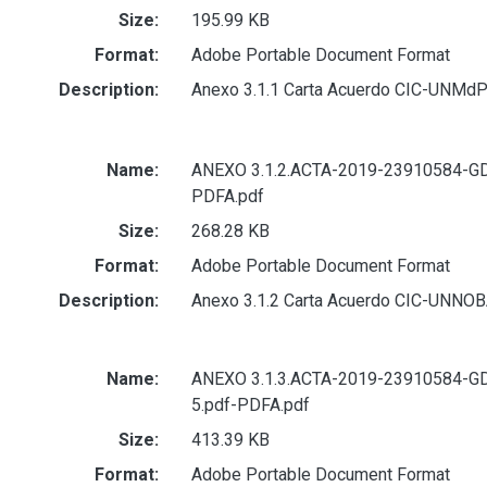
Size:
195.99 KB
Format:
Adobe Portable Document Format
Description:
Anexo 3.1.1 Carta Acuerdo CIC-UNMdP 
Name:
ANEXO 3.1.2.ACTA-2019-23910584-G
PDFA.pdf
Size:
268.28 KB
Format:
Adobe Portable Document Format
Description:
Anexo 3.1.2 Carta Acuerdo CIC-UNNOBA
Name:
ANEXO 3.1.3.ACTA-2019-23910584-G
5.pdf-PDFA.pdf
Size:
413.39 KB
Format:
Adobe Portable Document Format