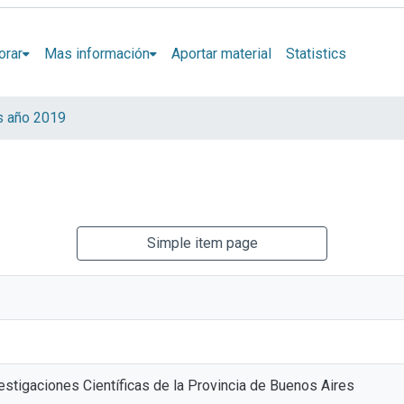
orar
Mas información
Aportar material
Statistics
s año 2019
Simple item page
stigaciones Científicas de la Provincia de Buenos Aires