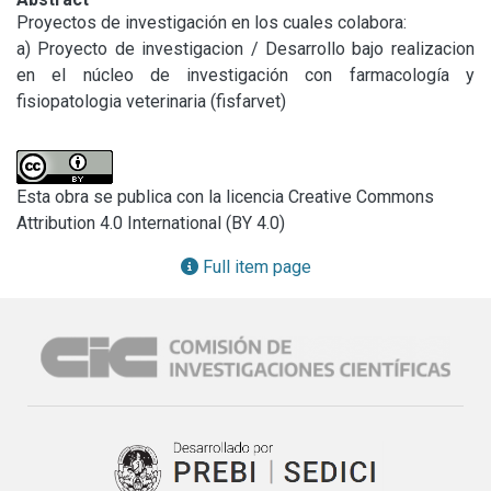
Proyectos de investigación en los cuales colabora:

a) Proyecto de investigacion / Desarrollo bajo realizacion 
en el núcleo de investigación con farmacología y 
fisiopatologia veterinaria (fisfarvet)
Esta obra se publica con la licencia Creative Commons
Attribution 4.0 International (BY 4.0)
Full item page