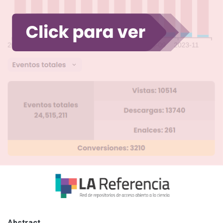
Abstract