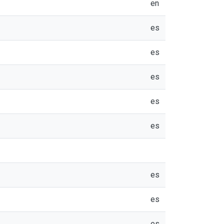
en
es
es
es
es
es
es
es
es