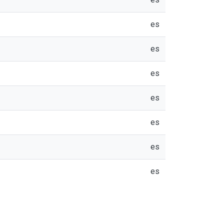
es
es
es
es
es
es
es