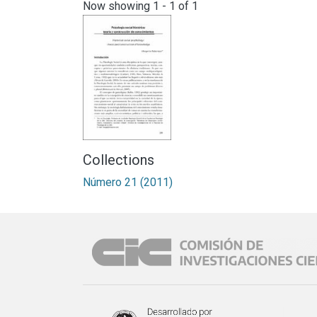
Now showing
1 - 1 of 1
Collections
Número 21 (2011)