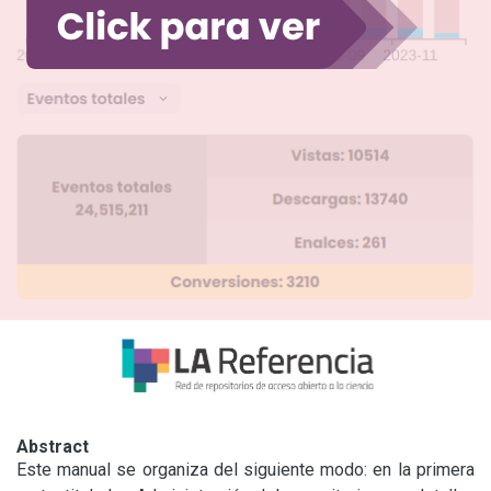
Abstract
Este manual se organiza del siguiente modo: en la primera 