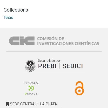
Collections
Tesis
SEDE CENTRAL - LA PLATA