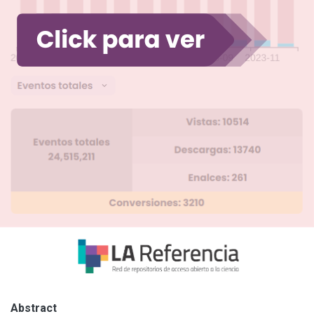
Abstract