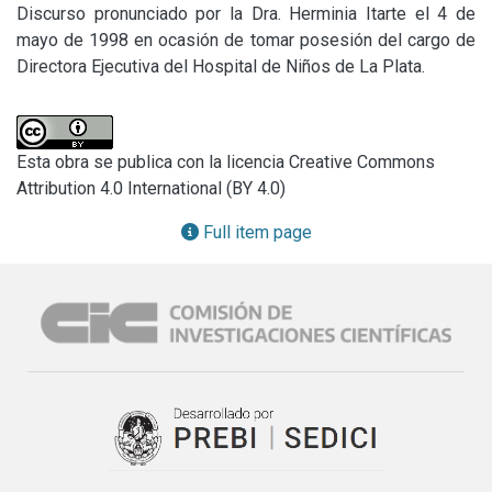
Discurso pronunciado por la Dra. Herminia Itarte el 4 de 
mayo de 1998 en ocasión de tomar posesión del cargo de 
Directora Ejecutiva del Hospital de Niños de La Plata.
Esta obra se publica con la licencia Creative Commons
Attribution 4.0 International (BY 4.0)
Full item page