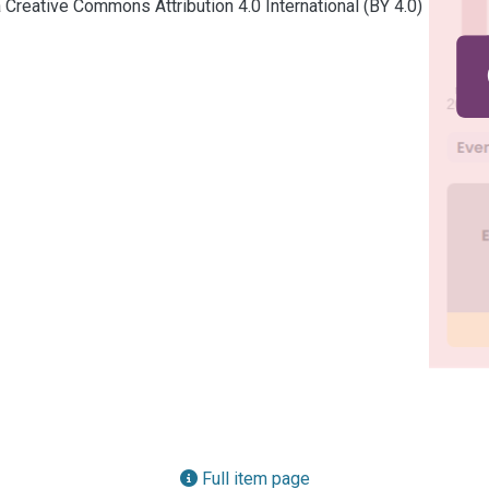
a Creative Commons Attribution 4.0 International (BY 4.0)
Full item page