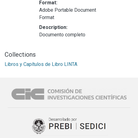
Format:
Adobe Portable Document
Format
Description:
Documento completo
Collections
Libros y Capítulos de Libro LINTA