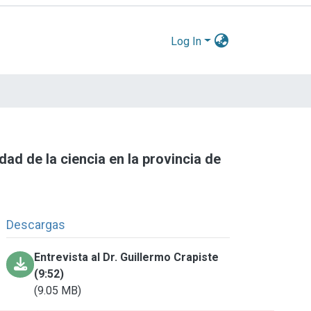
Log In
dad de la ciencia en la provincia de
Descargas
Entrevista al Dr. Guillermo Crapiste
(9:52)
(9.05 MB)