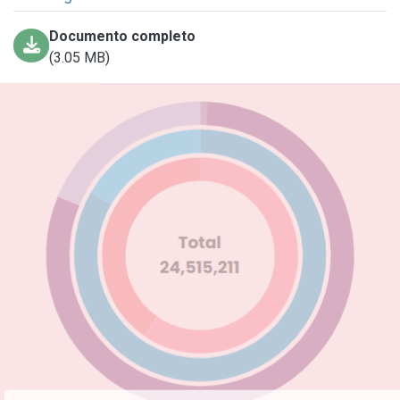
Documento completo
(3.05 MB)