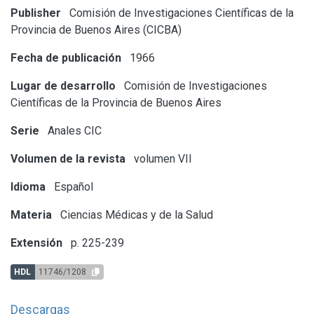
Publisher
Comisión de Investigaciones Científicas de la
Provincia de Buenos Aires (CICBA)
Fecha de publicación
1966
Lugar de desarrollo
Comisión de Investigaciones
Científicas de la Provincia de Buenos Aires
Serie
Anales CIC
Volumen de la revista
volumen VII
Idioma
Español
Materia
Ciencias Médicas y de la Salud
Extensión
p. 225-239
HDL
11746/1208
Descargas