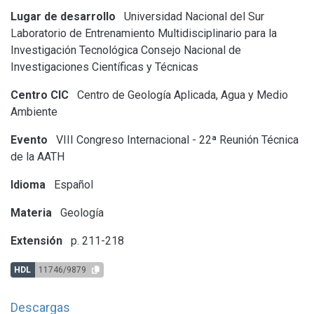
Lugar de desarrollo
Universidad Nacional del Sur
Laboratorio de Entrenamiento Multidisciplinario para la
Investigación Tecnológica
Consejo Nacional de
Investigaciones Científicas y Técnicas
Centro CIC
Centro de Geología Aplicada, Agua y Medio
Ambiente
Evento
VIII Congreso Internacional - 22ª Reunión Técnica
de la AATH
Idioma
Español
Materia
Geología
Extensión
p. 211-218
HDL
11746/9879
Descargas