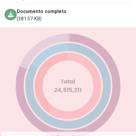
Documento completo
(381.57 KB)