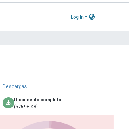
Log In
Descargas
Documento completo
(576.98 KB)