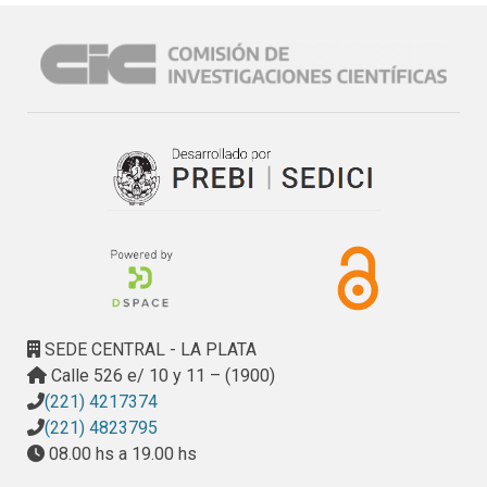
SEDE CENTRAL - LA PLATA
Calle 526 e/ 10 y 11 – (1900)
(221) 4217374
(221) 4823795
08.00 hs a 19.00 hs