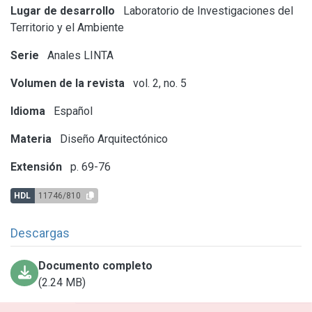
Lugar de desarrollo
Laboratorio de Investigaciones del
Territorio y el Ambiente
Serie
Anales LINTA
Volumen de la revista
vol. 2, no. 5
Idioma
Español
Materia
Diseño Arquitectónico
Extensión
p. 69-76
HDL
11746/810
Descargas
Documento completo
(2.24 MB)