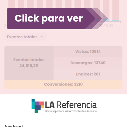
Abstract