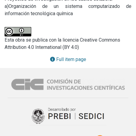
a)Organización de un sistema computarizado de 
información tecnológica química
Esta obra se publica con la licencia Creative Commons
Attribution 4.0 International (BY 4.0)
Full item page