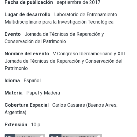
Fecha de publicación
septiembre de 2017
Lugar de desarrollo
Laboratorio de Entrenamiento
Multidisciplinario para la Investigación Tecnológica
Evento
Jornada de Técnicas de Reparación y
Conservación del Patrimonio
Nombre del evento
V Congreso Iberoamericano y XIII
Jornada de Técnicas de Reparación y Conservación del
Patrimonio
Idioma
Español
Materia
Papel y Madera
Cobertura Espacial
Carlos Casares (Buenos Aires,
Argentina)
Extensión
10 p.