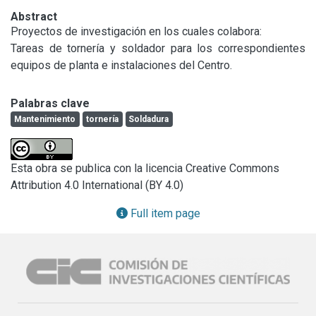
Abstract
Proyectos de investigación en los cuales colabora:

Tareas de tornería y soldador para los correspondientes 
equipos de planta e instalaciones del Centro.
Palabras clave
Mantenimiento
tornería
Soldadura
Esta obra se publica con la licencia Creative Commons
Attribution 4.0 International (BY 4.0)
Full item page