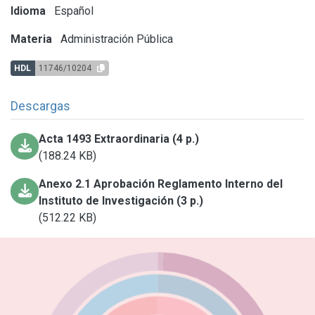
Idioma
Español
Materia
Administración Pública
HDL
11746/10204
Descargas
Acta 1493 Extraordinaria (4 p.)
(188.24 KB)
Anexo 2.1 Aprobación Reglamento Interno del
Instituto de Investigación (3 p.)
(512.22 KB)