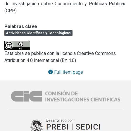
de Investigación sobre Conocimiento y Políticas Públicas 
(CPP)
Palabras clave
Actividades Científicas y Tecnológicas
Esta obra se publica con la licencia Creative Commons
Attribution 4.0 International (BY 4.0)
Full item page