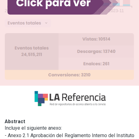
Abstract
Incluye el siguiente anexo:

- Anexo 2.1 Aprobación del Reglamento Interno del Instituto 