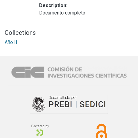
Description:
Documento completo
Collections
Año II