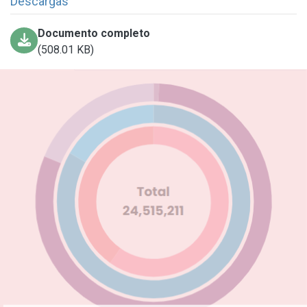
Descargas
Documento completo
(508.01 KB)