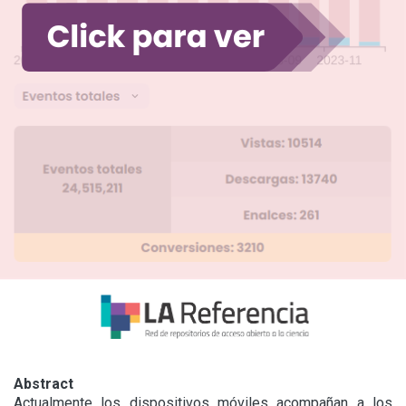
Abstract
Actualmente los dispositivos móviles acompañan a los 