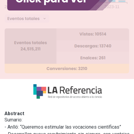
Abstract
Sumario:

- Anlló: “Queremos estimular las vocaciones científicas”
