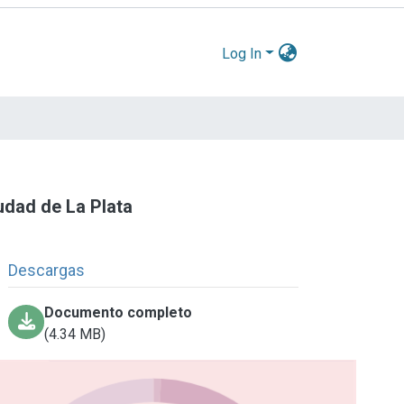
Log In
iudad de La Plata
Descargas
Documento completo
(4.34 MB)