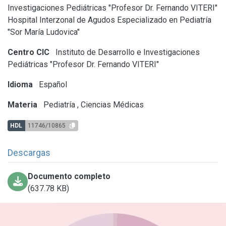
Investigaciones Pediátricas "Profesor Dr. Fernando VITERI"
Hospital Interzonal de Agudos Especializado en Pediatría
"Sor María Ludovica"
Centro CIC
Instituto de Desarrollo e Investigaciones
Pediátricas "Profesor Dr. Fernando VITERI"
Idioma
Español
Materia
Pediatría
,
Ciencias Médicas
HDL
11746/10865
Descargas
Documento completo
(637.78 KB)