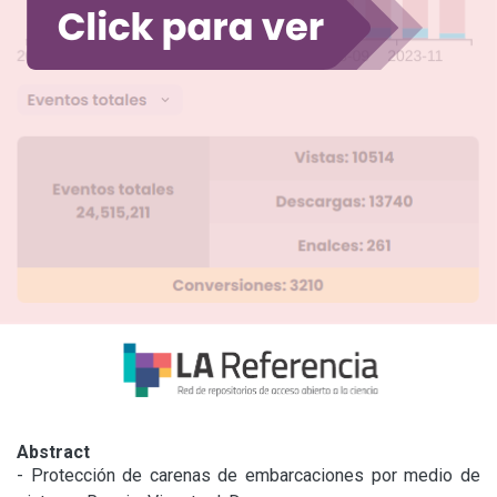
Abstract
- Protección de carenas de embarcaciones por medio de 