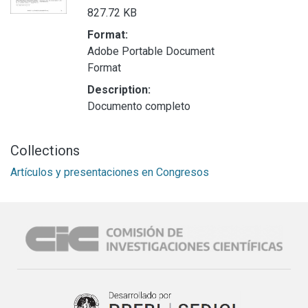
827.72 KB
Format:
Adobe Portable Document
Format
Description:
Documento completo
Collections
Artículos y presentaciones en Congresos