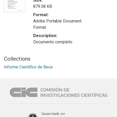
Size:
879.58 KB
Format:
Adobe Portable Document
Format
Description:
Documento completo
Collections
Informe Científico de Beca