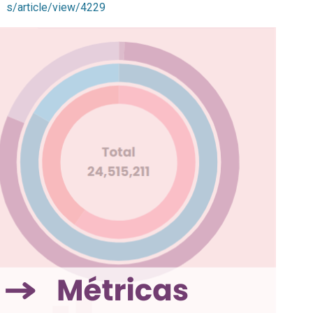
s/article/view/4229