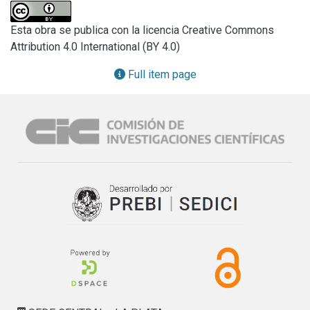
documentalist.
Esta obra se publica con la licencia Creative Commons
Attribution 4.0 International (BY 4.0)
Full item page