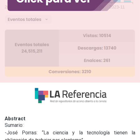
Abstract
Sumario:

-José Porras: “La ciencia y la tecnología tienen la 