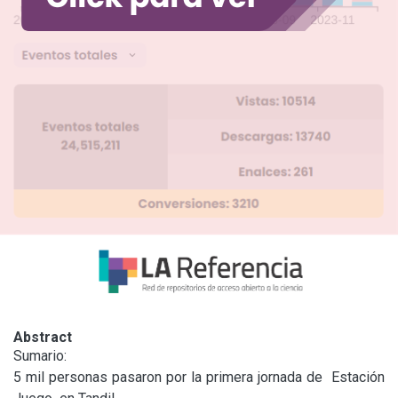
Abstract
Sumario:

5 mil personas pasaron por la primera jornada de  Estación 