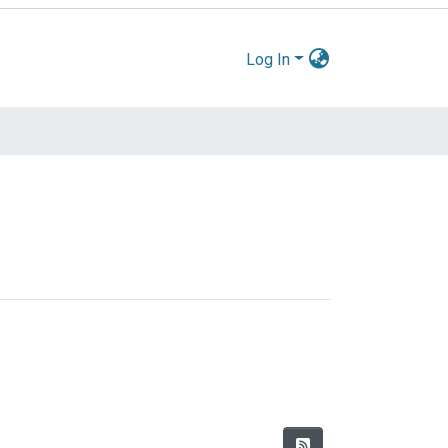
Log In