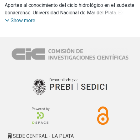
Aportes al conocimiento del ciclo hidrológico en el sudeste
bonaerense. Universidad Nacional de Mar del Plata. EXA
698/14. Duración: 2014-2015.
Show more
SEDE CENTRAL - LA PLATA