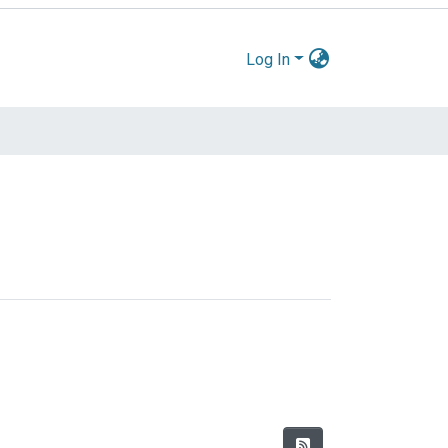
Log In