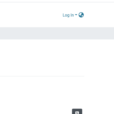
Log In