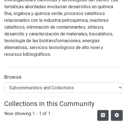
temáticas abordadas involucran desarrollos en química
fina, orgánica y química verde; procesos catalíticos
relacionados con la industria petroquímica, reactores
catalíticos, eliminación de contaminantes; síntesis,
desarrollo y caracterización de materiales, biocatálisis,
tecnología de las biotransformaciones, energías
alternativas, servicios tecnológicos de alto nivel y
recursos bibliográficos.
Browse
Collections in this Community
Now showing
1 - 1 of 1