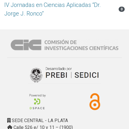
IV Jornadas en Ciencias Aplicadas “Dr.
0
Jorge J. Ronco”
SEDE CENTRAL - LA PLATA
Calle 526 e/ 10 y 11 – (1900)