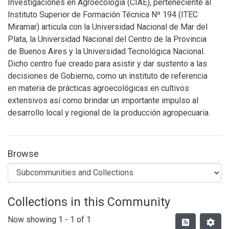
Investigaciones en Agroecología (CIAE), perteneciente al
Instituto Superior de Formación Técnica Nº 194 (ITEC
Miramar) articula con la Universidad Nacional de Mar del
Plata, la Universidad Nacional del Centro de la Provincia
de Buenos Aires y la Universidad Tecnológica Nacional.
Dicho centro fue creado para asistir y dar sustento a las
decisiones de Gobierno, como un instituto de referencia
en materia de prácticas agroecológicas en cultivos
extensivos así como brindar un importante impulso al
desarrollo local y regional de la producción agropecuaria.
Browse
Collections in this Community
Now showing
1 - 1 of 1