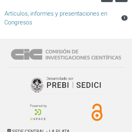
Artículos, informes y presentaciones en
1
Congresos
SEDE CENTRAL - LA PLATA