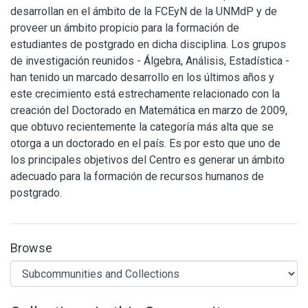
desarrollan en el ámbito de la FCEyN de la UNMdP y de
proveer un ámbito propicio para la formación de
estudiantes de postgrado en dicha disciplina. Los grupos
de investigación reunidos - Álgebra, Análisis, Estadística -
han tenido un marcado desarrollo en los últimos años y
este crecimiento está estrechamente relacionado con la
creación del Doctorado en Matemática en marzo de 2009,
que obtuvo recientemente la categoría más alta que se
otorga a un doctorado en el país. Es por esto que uno de
los principales objetivos del Centro es generar un ámbito
adecuado para la formación de recursos humanos de
postgrado.
Browse