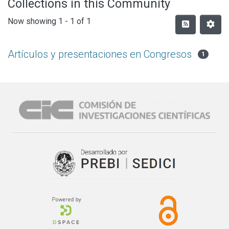
Collections in this Community
Now showing
1 - 1 of 1
Artículos y presentaciones en Congresos
1