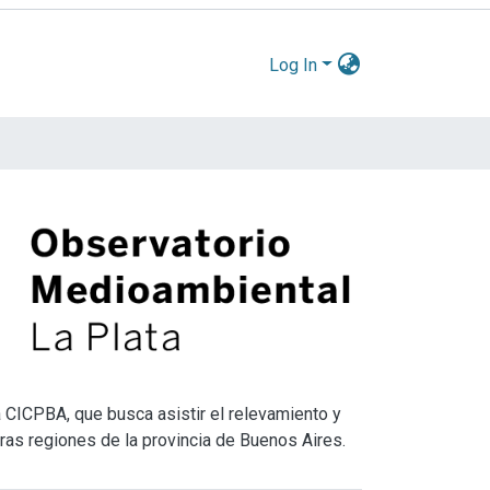
Log In
 CICPBA, que busca asistir el relevamiento y
tras regiones de la provincia de Buenos Aires.