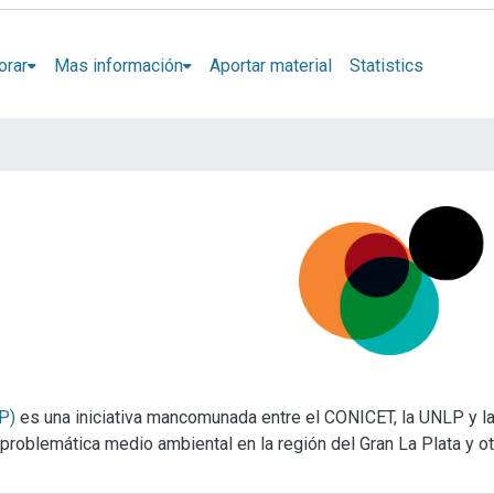
orar
Mas información
Aportar material
Statistics
P)
es una iniciativa mancomunada entre el CONICET, la UNLP y la
 problemática medio ambiental en la región del Gran La Plata y o